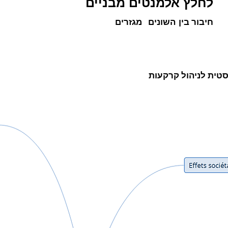
לחלץ אלמנטים מבניים
חיבור בין
השונים
מגזרים
טית לניהול קרקעות