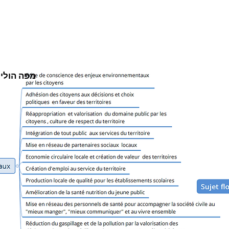
מפה הוליס