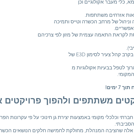
א, כלי מעבר אקולוגיים וכן
ות אזרחים משתתפות.
 וניהול של מרחב הכשרה וטייס ותמיכה
פשריים.
ת לקראת התאמה עצמית של מזון לפי צרכיהם
י).
 קהל צעיר לסימון E3D של
רוך לטפל בבעיות אקולוגיות מ
המקומי.
 ימים!
טים משתתפים ולהפוך פרויקטים ארו
 חברתי וכלכלי מקומי באמצעות יצירת גן חינוכי על פי עקרונות 
הסביבתי.
ם אלה שהציבה המנהלת, מחולקת לחמישה חלקים הנושאים הכשרה