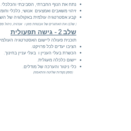
נתח את הנוף החברתי, הסביבתי והכלכלי.
זיהוי משאבים ואמצעים
אנושי, כלכלי וחומר
קבע אסטרטגיה עולמית באקולוגיה של הש
(
שלבו את האתגרים של אבטחת מזון ו
אנרגיה,
ניהול פסו
שלב 2 - גישה תפעולית
תוכנית פעולה ליישום האסטרטגיה העולמי
הציבו יעדים
לכל פרויקט.
הכשרת בעלי העניין ו
בעלי עניין בחינוך.
יישום כלכלה מעגלית.
כלי ניטור והערכה של מודלים.
(ספק נקודות שליטה והתאמה)