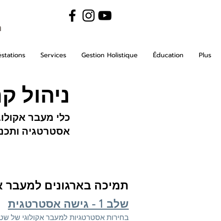
m
stations
Services
Gestion Holistique
Éducation
Plus
ניהול ק
כלי מעבר אקולוג
אסטרטגיה ותכני
תמיכה בארגונים למעבר א
שלב 1 - גישה אסטרטגית
בחירות אסטרטגיות למעבר אקולוגי של שט