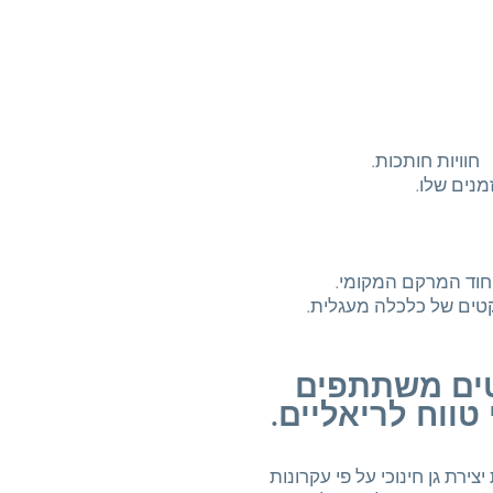
וויות חותכות.
נים שלו.
יחוד המרקם המקומי.
קטים של כלכלה מעגלית.
טים משתתפים
טווח לריאליים.
ירת גן חינוכי על פי עקרונות