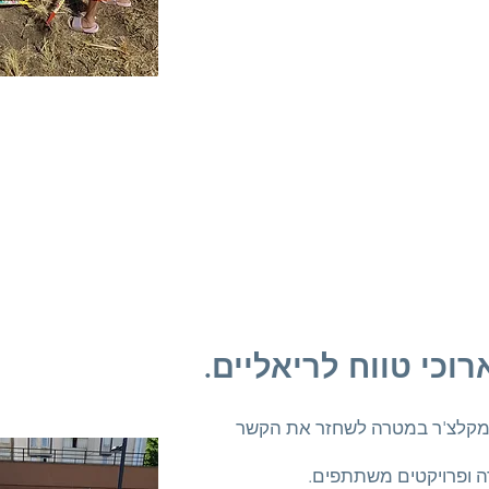
כי טווח לריאליים.
הפרמקלצ'ר במטרה לשחזר את הקשר
 ופרויקטים משתתפים.