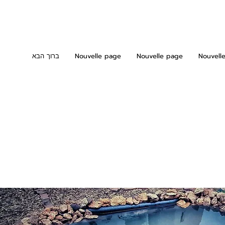
Nouvell
Nouvelle page
Nouvelle page
ברוך הבא