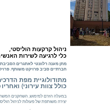
ניהול קרקעות הוליסטי,
כלי לרגיעה לשירות האנשי
חברתיים סביב פרויקט משותף. פרויקט
מתודולוגיית מפת הדרכי
כולל צוות עירוני) ואחריו
פ
במעלה הזרם למימוש, השחקנים המשתתפ
יצירה משותפת של פעולות לניהול הוליסטי