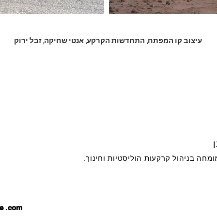
עיצוב קו המפתח, התחדשות הקרקע, אנטי שחיקה, זבל ירוק
מומחה בניהול קרקעות הוליסטיות וחינוך.
e
.com