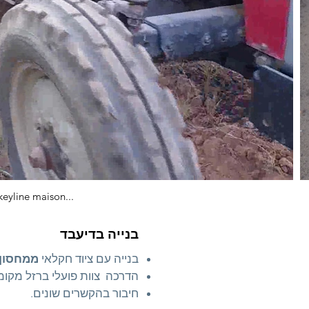
keyline maison...
בנייה בדיעבד
בנייה עם ציוד חקלאי
ממחסון
הדרכה
צוות פועלי ברזל מקומ
חיבור בהקשרים שונים.