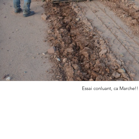
Essai conluant, ca Marche!!