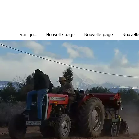
Nouvell
Nouvelle page
Nouvelle page
ברוך הבא