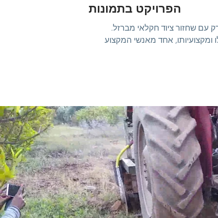
הפרויקט בתמונות
ו ומקצועיותו, אחד מאנשי המקצוע