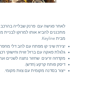
לאחר פגישה עם
פרנק שבלייה בהרכב "
מתכננים להביא אותו למרוקו לבניית 
מבית Keyline.
יצירת שיני קו מפתח עם להב דלי מחפרון
גלגלת פאקה עם ברזל זווית וחישוקי רכב
מקדחה זרעים
שחזור נחצה לשניים וערו
דיסק פותח קרקע (חדש).
ייצור בסדנה מקומית עם צוות מקומי.