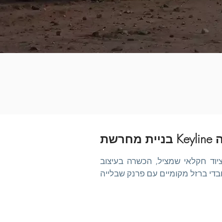
יה
יוד חקלאי שמציל, הכשרה בעיצוב