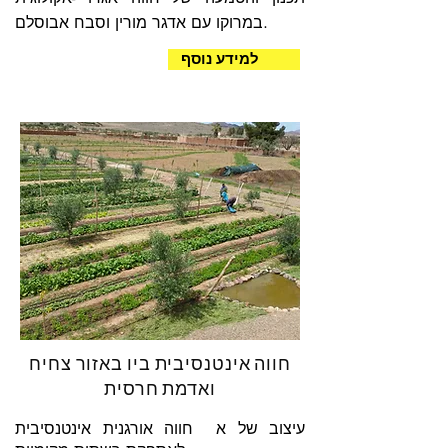
במרוקו עם אדגר מורין וסבח אבוסלם.
למידע נוסף
חווה אינטנסיבית ביו באזור צחיח
ואדמת חרסית
עיצוב של א חווה אורגנית אינטנסיבית