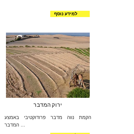
למידע נוסף
ירוק המדבר
הקמת נווה מדבר פרודוקטיבי באמצע
המדבר ...