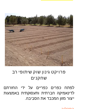
פרויקט גינון שוק שיתופי רב
שחקנים
לפתח כפרים כפריים על ידי החזרתם
לדינאמיקה חברתית ותעסוקתית באמצעות
ייצור מזון המכבד את הסביבה.