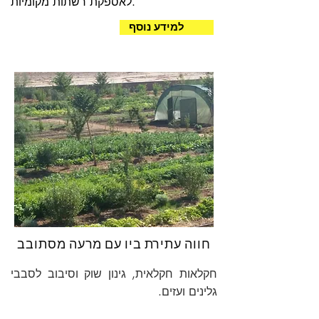
לאספקת רשתות מקומיות.
למידע נוסף
חווה עתירת ביו עם מרעה מסתובב
חקלאות חקלאית, גינון שוק וסיבוב לסבבי
גלינים ועזים.