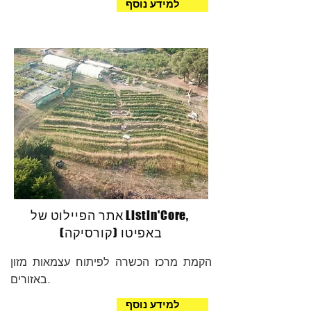
למידע נוסף
אתר הפיילוט של Listin'Core,
באפיטו (קורסיקה)
הקמת מרכז הכשרה לפיתוח עצמאות מזון
באזורים.
למידע נוסף