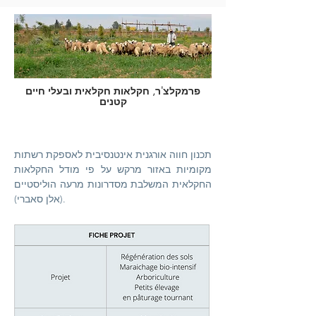
פרמקלצ'ר, חקלאות חקלאית ובעלי חיים
קטנים
תכנון חווה אורגנית אינטנסיבית לאספקת רשתות
מקומיות באזור מרקש על פי מודל החקלאות
החקלאית המשלבת
מסדרונות מרעה הוליסטיים
(אלן סאברי).