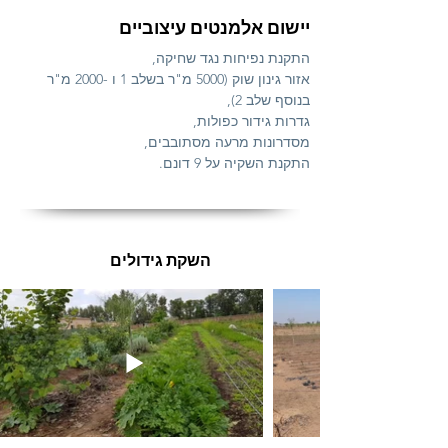
יישום אלמנטים עיצוביים
התקנת נפיחות נגד שחיקה,
אזור גינון שוק (5000 מ"ר בשלב 1 ו -2000 מ"ר
בנוסף שלב 2),
גדרות גידור כפולות,
מסדרונות מרעה מסתובבים,
התקנת השקיה על 9 דונם.
השקת גידולים