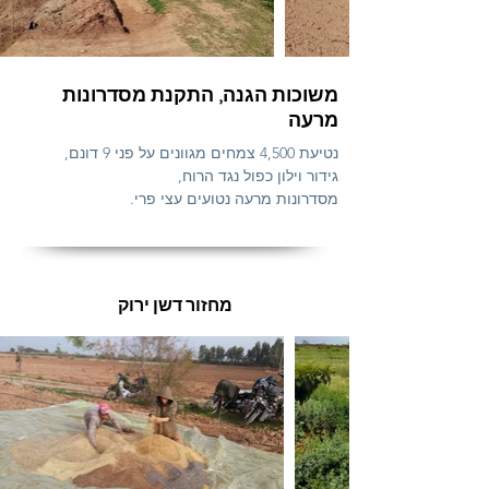
משוכות הגנה, התקנת מסדרונות
מרעה
נטיעת 4,500 צמחים מגוונים על פני 9 דונם,
גידור וילון כפול נגד הרוח,
מסדרונות מרעה נטועים עצי פרי.
מחזור דשן ירוק