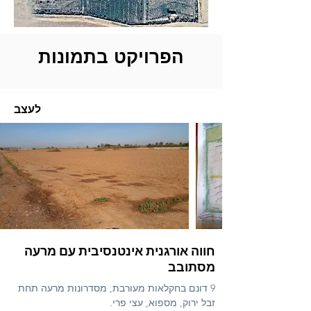
הפרויקט בתמונות
לעצב
חווה אורגנית אינטנסיבית עם מרעה
מסתובב
9 דונם בחקלאות מעורבת, מסדרונות מרעה תחת
זבל ירוק, מספוא, עצי פרי.