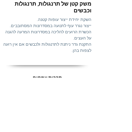
משק קטן של תרנגולות, תרנגולות
וכבשים
השקת יחידת ייצור עופות קטנה.
ייצור נגרר עוף לתנועה במסדרונות המסתובבים.
הכשרת הרועים להליכה במסדרונות המרעה להגנה
על העצים.
התקנת גדר ניתנת לתרנגולות ולכבשים אם אין רועה
לצפות בהן.
תרבות צמחים