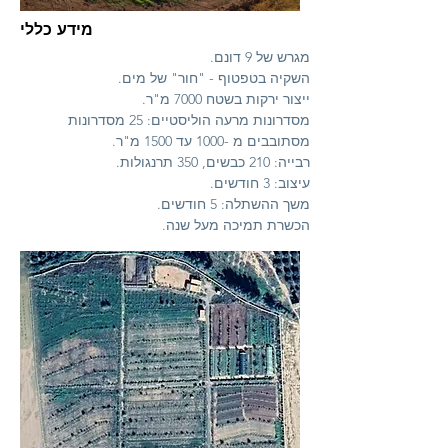
מידע כללי
מגרש של 9 דונם.
השקיה בטפטוף - "חור" של מים.
ייצור ירקות בשטח 7000 מ"ר.
מסדרונות מרעה הוליסטיים: 25 מסדרונות
מסתובבים מ -1000 עד 1500 מ"ר.
רבייה: 210 כבשים, 350 תרנגולות.
עיצוב: 3 חודשים.
משך ההשתלה: 5 חודשים.
הכשרת תמיכה מעל שנה.