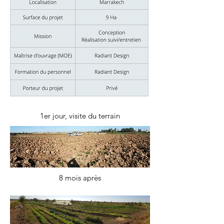
1er jour, visite du terrain
8 mois après