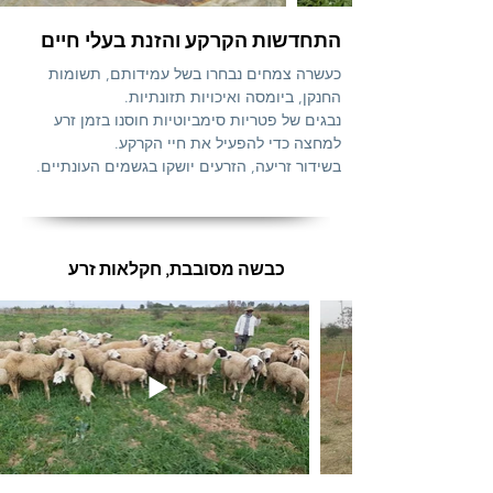
התחדשות הקרקע והזנת בעלי חיים
כעשרה צמחים נבחרו בשל עמידותם, תשומות
החנקן, ביומסה ואיכויות תזונתיות.
נבגים של פטריות סימביוטיות חוסנו בזמן זרע
למחצה כדי להפעיל את חיי הקרקע.
בשידור זריעה, הזרעים יושקו בגשמים העונתיים.
כבשה מסובבת, חקלאות זרע