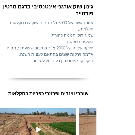
גינון שוק אורגני אינטנסיבי בדגם מרטין
פורטייר
אזור ראשון של 5000 מ"ר בגינון שוק עם חקלאות
חקלאית,
שני גידולי חממה לחורף,
השקיה בטפטוף,
חלקה שנייה של 2000 מ"ר בסיבוב שעועית / תפוחי
אדמה וירקות שונים בהתאם לעונות השנה,
תיקון קומפוסט בין כל גידול לסיבוב.
שוברי ווינדים ופרוזרי כפריות בחקלאות